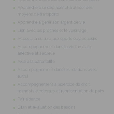
Apprendre à se déplacer et à utiliser des
moyens de transports
Apprendre à gérer son argent de vie
Lien avec les proches et le voisinage
Accès à la culture, aux sports ou aux loisirs
Accompagnement dans la vie familiale,
affective et sexuelle
Aide à la parentalité
Accompagnement dans les relations avec
autrui
Accompagnement à l’exercice de droit,
mandats électoraux et représentation de pairs
Pair aidance
Bilan et évaluation des besoins