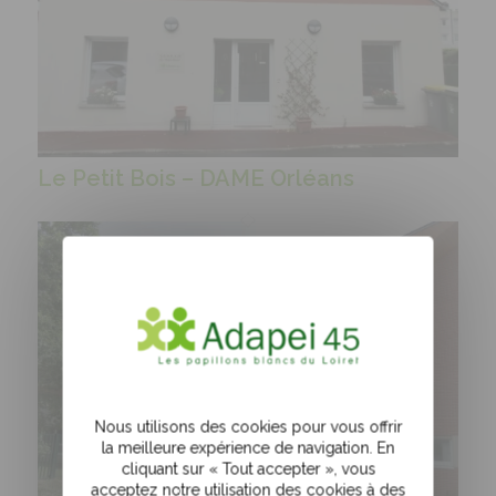
Le Petit Bois – DAME Orléans
Nous utilisons des cookies pour vous offrir
la meilleure expérience de navigation. En
cliquant sur « Tout accepter », vous
acceptez notre utilisation des cookies à des