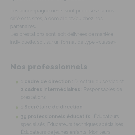
Les accompagnements sont proposés sur nos
différents sites, à domicile et/ou chez nos
partenaires.
Les prestations sont, soit délivrées de manière
individuelle, soit sur un format de type «classe».
Nos professionnels
1 cadre de direction
: Directeur du service et
2 cadres intermédiaires
: Responsables de
prestations
1 Secrétaire de direction
39 professionnels éducatifs
: Éducateurs
spécialisés, Éducateurs techniques spécialisés,
Éducateurs de jeunes enfants, Moniteurs