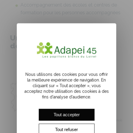
Accompagnement des écoles et centres de
formation pour les personnes accompagnées
Un accompagnement près
de chez vous
Nous utilisons des cookies pour vous offrir
la meilleure expérience de navigation. En
cliquant sur « Tout accepter », vous
acceptez notre utilisation des cookies à des
fins d'analyse d'audience.
Tout accepter
Tout refuser