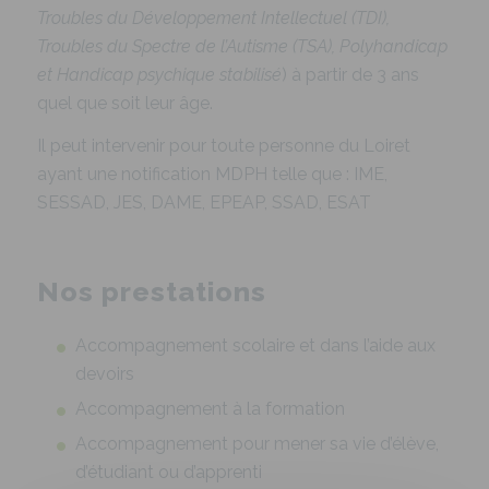
Troubles du Développement Intellectuel (TDI),
Troubles du Spectre de l’Autisme (TSA), Polyhandicap
et Handicap psychique stabilisé
) à partir de 3 ans
quel que soit leur âge.
Il peut intervenir pour toute personne du Loiret
ayant une notification MDPH telle que : IME,
SESSAD, JES, DAME, EPEAP, SSAD, ESAT
Nos prestations
Accompagnement scolaire et dans l’aide aux
devoirs
Accompagnement à la formation
Accompagnement pour mener sa vie d’élève,
d’étudiant ou d’apprenti