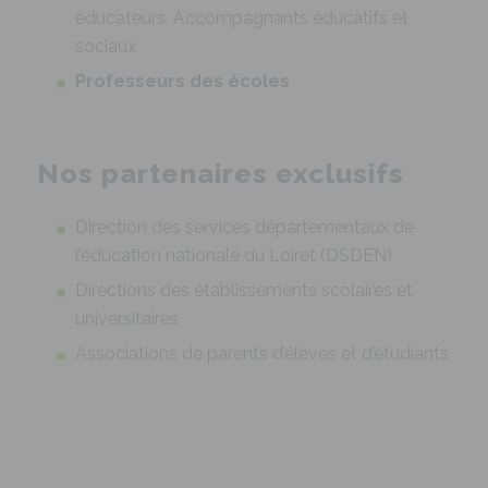
éducateurs, Accompagnants éducatifs et
sociaux
Professeurs des écoles
Nos partenaires exclusifs
Direction des services départementaux de
l’éducation nationale du Loiret (DSDEN)
Directions des établissements scolaires et
universitaires
Associations de parents d’élèves et d’étudiants