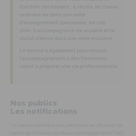
fonction des besoins : à l’école, en classe
ordinaire ou dans une unité
d’enseignement spécialisée, sur nos
sites. Il accompagne la vie scolaire et le
statut d’élève dans une visée inclusive.
Le service a également pour mission
l’accompagnement à des formations
visant à préparer une vie professionnelle.
Nos publics
Les notifications
Ce service s’adresse aux personnes en situation de
handicap (
Troubles du Neuro-Développement (TND),