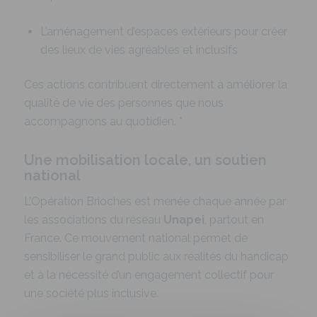
L’aménagement d’espaces extérieurs pour créer
des lieux de vies agréables et inclusifs
Ces actions contribuent directement à améliorer la
qualité de vie des personnes que nous
accompagnons au quotidien.
*
Une mobilisation locale, un soutien
national
L’Opération Brioches est menée chaque année par
les associations du réseau
Unapei
, partout en
France. Ce mouvement national permet de
sensibiliser le grand public aux réalités du handicap
et à la nécessité d’un engagement collectif pour
une société plus inclusive.