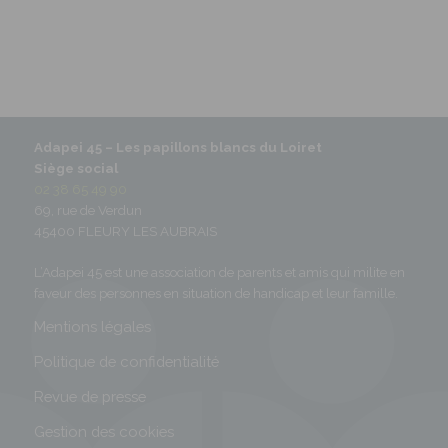
Adapei 45 –
Les papillons blancs du Loiret
Siège social
02 38 65 49 90
69, rue de Verdun
45400 FLEURY LES AUBRAIS
L’Adapei 45 est une association de parents et amis qui milite en
faveur des personnes en situation de handicap et leur famille.
Mentions légales
Politique de confidentialité
Revue de presse
Gestion des cookies