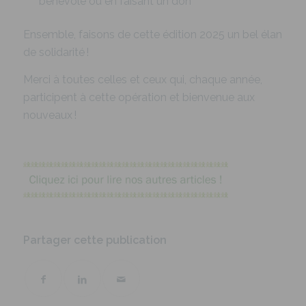
bénévole ou en faisant un don
Ensemble, faisons de cette édition 2025 un bel élan
de solidarité !
Merci à toutes celles et ceux qui, chaque année,
participent à cette opération et bienvenue aux
nouveaux !
Partager cette publication